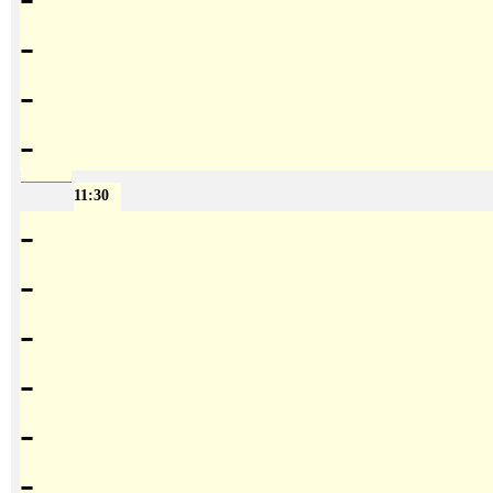
-
-
-
11:30
-
-
-
-
-
-