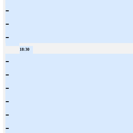
-
-
-
18:30
-
-
-
-
-
-