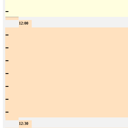
-
12:00
-
-
-
-
-
-
-
12:30