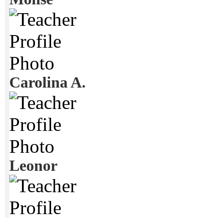
Carolina A.
Leonor