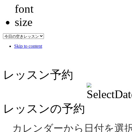
Skip to content
レッスン予約
レッスンの予約
カレンダーから日付を選択