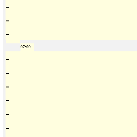
-
-
-
07:00
-
-
-
-
-
-