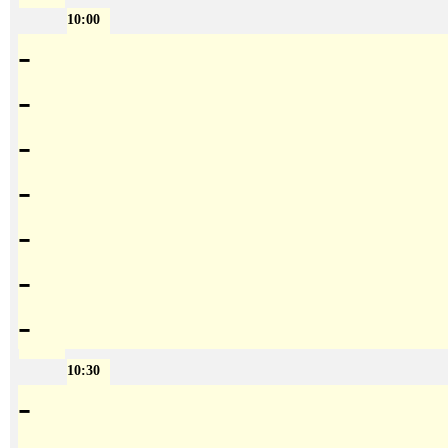
10:00
-
-
-
-
-
-
-
10:30
-