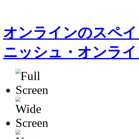
オンラインのスペイン
ニッシュ・オンライ