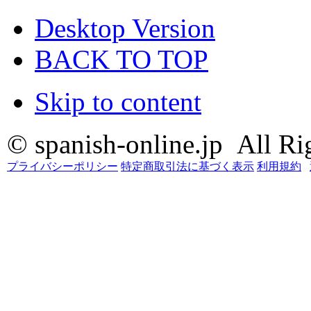
Desktop Version
BACK TO TOP
Skip to content
© spanish-online.jp All Ri
プライバシーポリシー
特定商取引法に基づく表示
利用規約