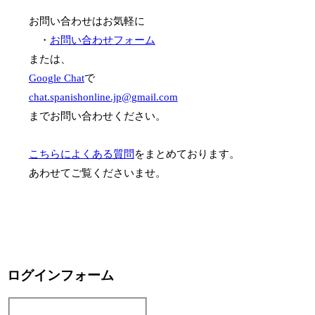
お問い合わせはお気軽に
・
お問い合わせフォーム
または、
Google Chat
で
chat.spanishonline.jp@gmail.com
までお問い合わせください。
こちらによくある質問
をまとめております。
あわせてご覧くださいませ。
ログインフォーム