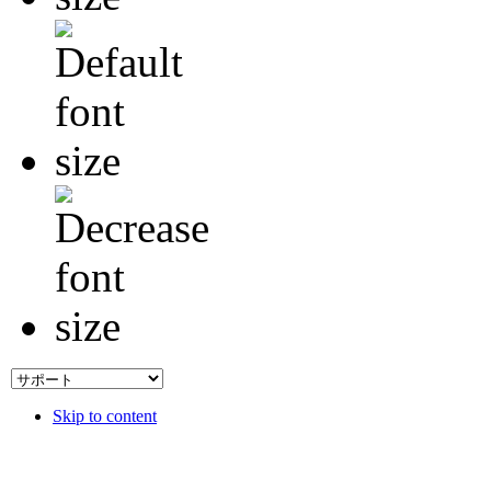
Skip to content